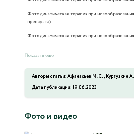
Фотодинамическая терапия при новообразования
препарата)
Фотодинамическая терапия при новообразования
Показать еще
Авторы статьи: Афанасьев М. С., Кургузкин А. 
Дата публикации:
19.06.2023
Фото и видео