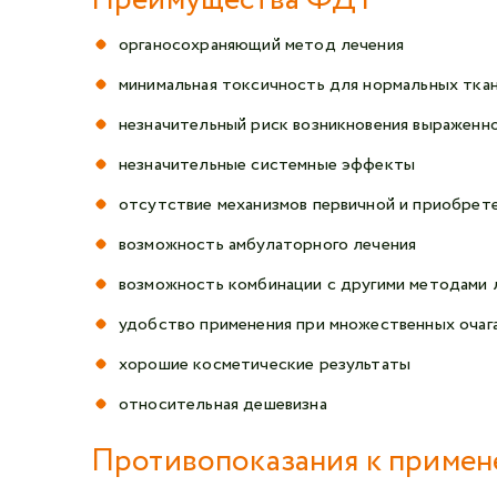
органосохраняющий метод лечения
минимальная токсичность для нормальных тка
незначительный риск возникновения выраженн
незначительные системные эффекты
отсутствие механизмов первичной и приобрет
возможность амбулаторного лечения
возможность комбинации с другими методами 
удобство применения при множественных очаг
хорошие косметические результаты
относительная дешевизна
Противопоказания к приме