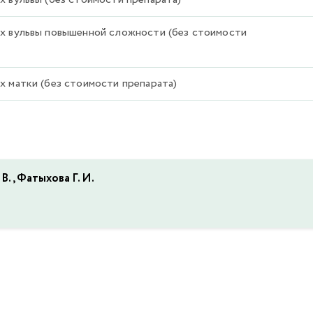
х вульвы повышенной сложности (без стоимости
х матки (без стоимости препарата)
В., Фатыхова Г. И.