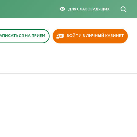
ДЛЯ СЛАБОВИДЯЩИX
АПИСАТЬСЯ НА ПРИЕМ
ВОЙТИ В ЛИЧНЫЙ КАБИНЕТ