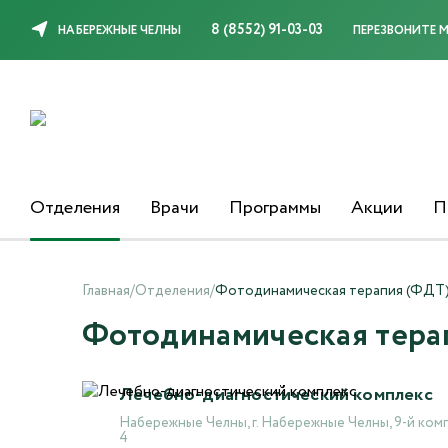
8 (8552) 91-03-03
НАБЕРЕЖНЫЕ ЧЕЛНЫ
ПЕРЕЗВОНИТЕ 
Отделения
Врачи
Программы
Акции
П
Главная
/
Отделения
/
Фотодинамическая терапия (ФДТ
Фотодинамическая тера
Лечебно-диагностический комплекс
Набережные Челны, г. Набережные Челны, 9-й комп
4