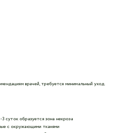
мендациям врачей, требуется минимальный уход.
-3 суток образуется зона некроза
нные с окружающими тканями