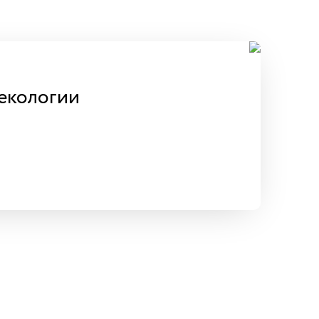
екологии