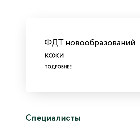
ФДТ новообразований
кожи
ПОДРОБНЕЕ
Специалисты