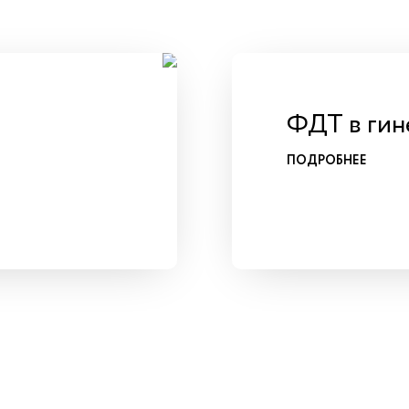
ФДТ в гин
ПОДРОБНЕЕ