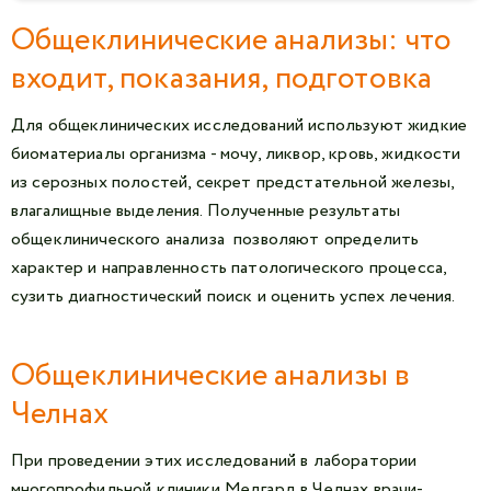
Общеклинические анализы: что
входит, показания, подготовка
Для общеклинических исследований используют жидкие
биоматериалы организма - мочу, ликвор, кровь, жидкости
из серозных полостей, секрет предстательной железы,
влагалищные выделения. Полученные результаты
общеклинического анализа позволяют определить
характер и направленность патологического процесса,
сузить диагностический поиск и оценить успех лечения.
Общеклинические анализы в
Челнах
При проведении этих исследований в лаборатории
многопрофильной клиники Медгард в Челнах врачи-