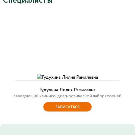
Специалисты
Гудухина Лилия Рамилевна
заведующий клинико-диагностической лабораторией
ЗАПИСАТЬСЯ