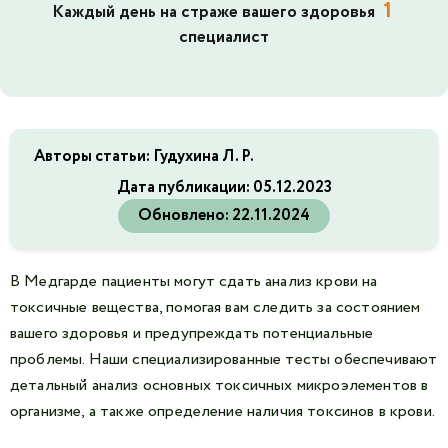
1
Каждый день на страже вашего здоровья
специалист
Авторы статьи: Гудухина Л. Р.
Дата публикации:
05.12.2023
Обновлено:
22.11.2024
В Медгарде пациенты могут сдать анализ крови на
токсичные вещества, помогая вам следить за состоянием
вашего здоровья и предупреждать потенциальные
проблемы. Наши специализированные тесты обеспечивают
детальный анализ основных токсичных микроэлементов в
организме, а также определение наличия токсинов в крови.