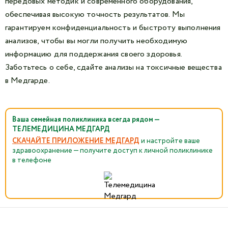
передовых методик и современного оборудования,
обеспечивая высокую точность результатов. Мы
гарантируем конфиденциальность и быстроту выполнения
анализов, чтобы вы могли получить необходимую
информацию для поддержания своего здоровья.
Заботьтесь о себе, сдайте анализы на токсичные вещества
в Медгарде.
Ваша семейная поликлиника всегда рядом —
ТЕЛЕМЕДИЦИНА МЕДГАРД
СКАЧАЙТЕ ПРИЛОЖЕНИЕ МЕДГАРД
и настройте ваше
здравоохранение — получите доступ к личной поликлинике
в телефоне