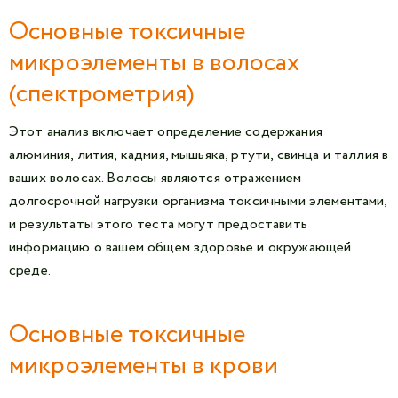
Основные токсичные
микроэлементы в волосах
(спектрометрия)
Этот анализ включает определение содержания
алюминия, лития, кадмия, мышьяка, ртути, свинца и таллия в
ваших волосах. Волосы являются отражением
долгосрочной нагрузки организма токсичными элементами,
и результаты этого теста могут предоставить
информацию о вашем общем здоровье и окружающей
среде.
Основные токсичные
микроэлементы в крови