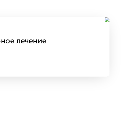
ное лечение