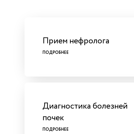
Прием нефролога
ПОДРОБНЕЕ
Диагностика болезней
почек
ПОДРОБНЕЕ