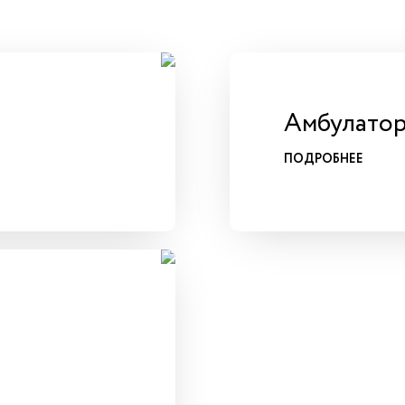
Амбулатор
ПОДРОБНЕЕ