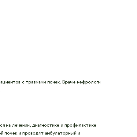
ациентов с травмами почек. Врачи-нефрологи
.
ся на лечении, диагностике и профилактике
ей почек и проводят амбулаторный и