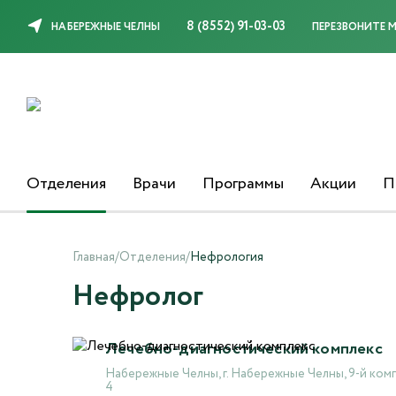
8 (8552) 91-03-03
НАБЕРЕЖНЫЕ ЧЕЛНЫ
ПЕРЕЗВОНИТЕ 
Отделения
Врачи
Программы
Акции
П
Главная
/
Отделения
/
Нефрология
Нефролог
Лечебно-диагностический комплекс
Набережные Челны, г. Набережные Челны, 9-й комп
4