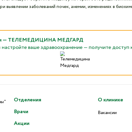
и выявлении заболеваний почек, анемии, изменениях в биохи
рядом — ТЕЛЕМЕДИЦИНА МЕДГАРД
и настройте ваше здравоохранение — получите доступ 
Отделения
О клинике
ны"
Врачи
Вакансии
Акции