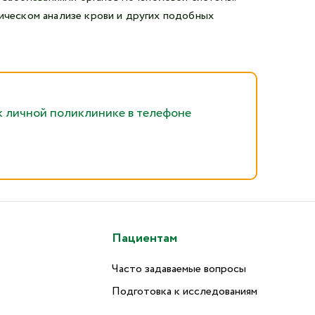
мическом анализе крови и других подобных
к личной поликлинике в телефоне
Пациентам
Часто задаваемые вопросы
Подготовка к исследованиям