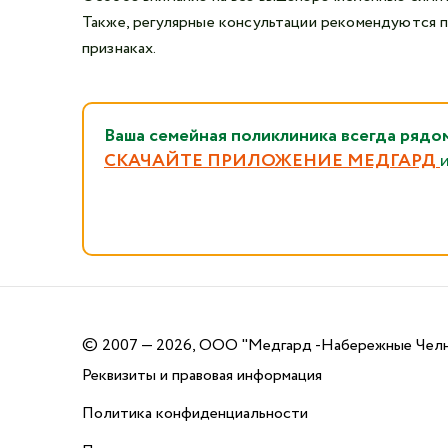
Также, регулярные консультации рекомендуются пр
признаках.
Ваша семейная поликлиника всегда 
СКАЧАЙТЕ ПРИЛОЖЕНИЕ МЕДГАРД
©
2007 — 2026, ООО "Медгард -Набережные Чел
Реквизиты и правовая информация
Политика конфиденциальности