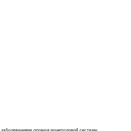
 заболеваниями органов мочеполовой системы.