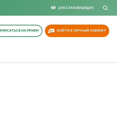
ДЛЯ СЛАБОВИДЯЩИX
АПИСАТЬСЯ НА ПРИЕМ
ВОЙТИ В ЛИЧНЫЙ КАБИНЕТ