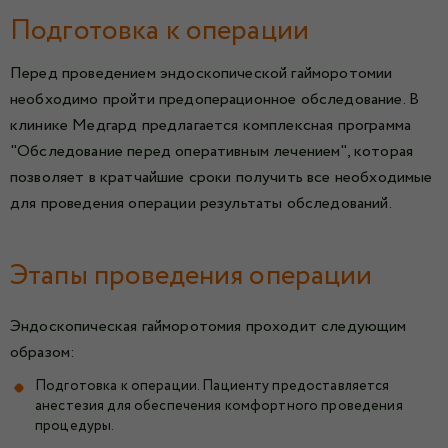
Подготовка к операции
Перед проведением эндоскопической гайморотомии
необходимо пройти предоперационное обследование. В
клинике Медгард предлагается комплексная программа
"Обследование перед оперативным лечением", которая
позволяет в кратчайшие сроки получить все необходимые
для проведения операции результаты обследований.
Этапы проведения операции
Эндоскопическая гайморотомия проходит следующим
образом:
Подготовка к операции. Пациенту предоставляется
анестезия для обеспечения комфортного проведения
процедуры.