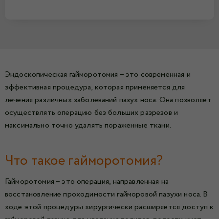
Эндоскопическая гайморотомия – это современная и
эффективная процедура, которая применяется для
лечения различных заболеваний пазух носа. Она позволяет
осуществлять операцию без больших разрезов и
максимально точно удалять пораженные ткани.
Что такое гайморотомия?
Гайморотомия – это операция, направленная на
восстановление проходимости гайморовой пазухи носа. В
ходе этой процедуры хирургически расширяется доступ к