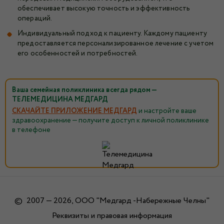
обеспечивает высокую точность и эффективность
операций.
Индивидуальный подход к пациенту. Каждому пациенту
предоставляется персонализированное лечение с учетом
его особенностей и потребностей.
Ваша семейная поликлиника всегда рядом —
ТЕЛЕМЕДИЦИНА МЕДГАРД
СКАЧАЙТЕ ПРИЛОЖЕНИЕ МЕДГАРД
и настройте ваше
здравоохранение — получите доступ к личной поликлинике
в телефоне
©
2007 — 2026, ООО "Медгард -Набережные Челны"
Реквизиты и правовая информация