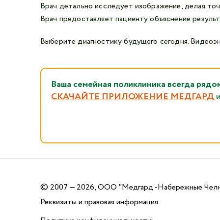
Врач детально исследует изображение, делая точ
Врач предоставляет пациенту объяснение результ
Выберите диагностику будущего сегодня. Видеоэн
Ваша семейная поликлиника всегда 
СКАЧАЙТЕ ПРИЛОЖЕНИЕ МЕДГАРД
©
2007 — 2026, ООО "Медгард -Набережные Чел
Реквизиты и правовая информация