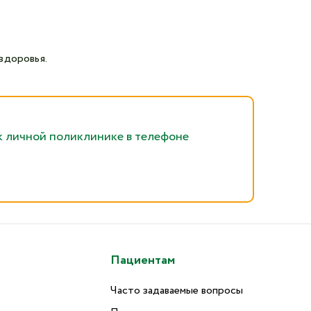
здоровья.
к личной поликлинике в телефоне
Пациентам
Часто задаваемые вопросы