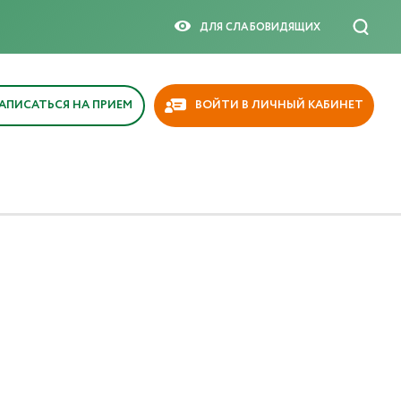
ДЛЯ СЛАБОВИДЯЩИX
АПИСАТЬСЯ НА ПРИЕМ
ВОЙТИ В ЛИЧНЫЙ КАБИНЕТ