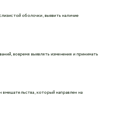
слизистой оболочки, выявить наличие
ний, вовремя выявлять изменения и принимать
 вмешательства, который направлен на