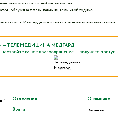
ные записи и выявляя любые аномалии.
атов, обсуждает план лечения, если необходимо.
доскопия в Медгарде — это путь к ясному пониманию вашего 
рядом — ТЕЛЕМЕДИЦИНА МЕДГАРД
и настройте ваше здравоохранение — получите доступ 
Отделения
О клинике
ны"
Врачи
Вакансии