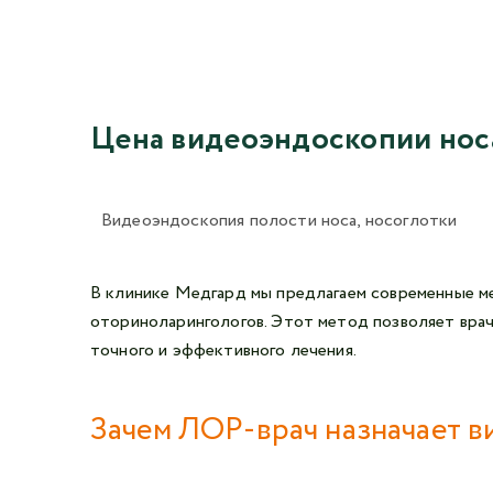
Цена видеоэндоскопии нос
Видеоэндоскопия полости носа, носоглотки
В клинике Медгард мы предлагаем современные мет
оториноларингологов. Этот метод позволяет врач
точного и эффективного лечения.
Зачем ЛОР-врач назначает 