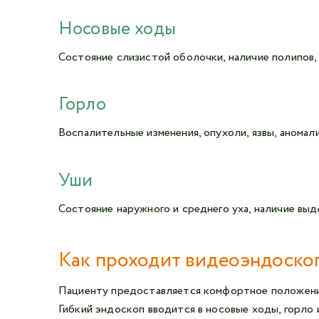
Носовые ходы
Состояние слизистой оболочки, наличие полипов,
Горло
Воспалительные изменения, опухоли, язвы, аномал
Уши
Состояние наружного и среднего уха, наличие выд
Как проходит видеоэндоско
Пациенту предоставляется комфортное положение
Гибкий эндоскоп вводится в носовые ходы, горло и