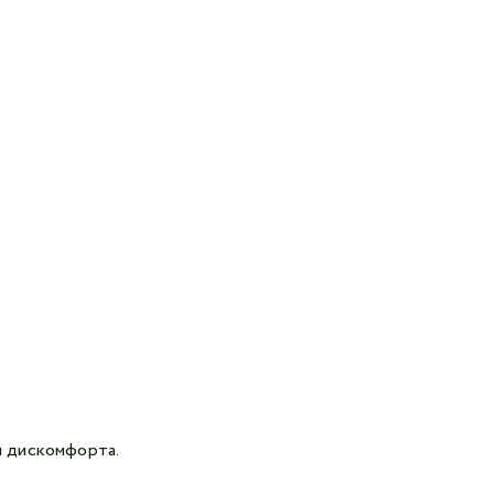
и дискомфорта.