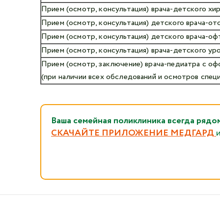
Прием (осмотр, консультация) врача-детского хи
Прием (осмотр, консультация) детского врача-от
Прием (осмотр, консультация) детского врача-оф
Прием (осмотр, консультация) врача-детского ур
Прием (осмотр, заключение) врача-педиатра с оф
(при наличии всех обследований и осмотров спец
Ваша семейная поликлиника всегда 
СКАЧАЙТЕ ПРИЛОЖЕНИЕ МЕДГАРД