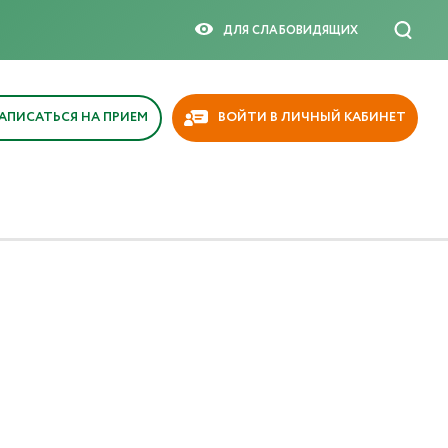
ДЛЯ СЛАБОВИДЯЩИX
АПИСАТЬСЯ НА ПРИЕМ
ВОЙТИ В ЛИЧНЫЙ КАБИНЕТ