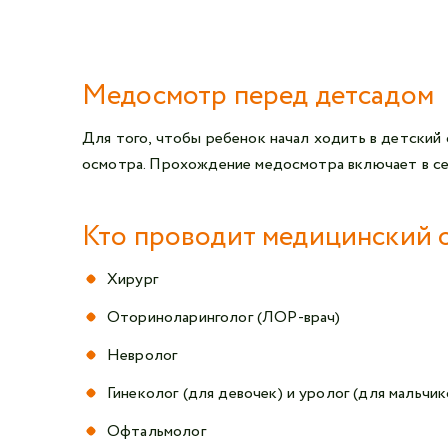
Медосмотр перед детсадом
Для того, чтобы ребенок начал ходить в детский
осмотра. Прохождение медосмотра включает в се
Кто проводит медицинский 
Хирург
Оториноларинголог (ЛОР-врач)
Невролог
Гинеколог (для девочек) и уролог (для мальчик
Офтальмолог