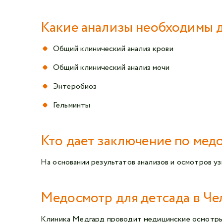
Какие анализы необходимы 
Общий клинический анализ крови
Общий клинический анализ мочи
Энтеробиоз
Гельминты
Кто дает заключение по мед
На основании результатов анализов и осмотров у
Медосмотр для детсада в Че
Клиника Медгард проводит медицинские осмотры 