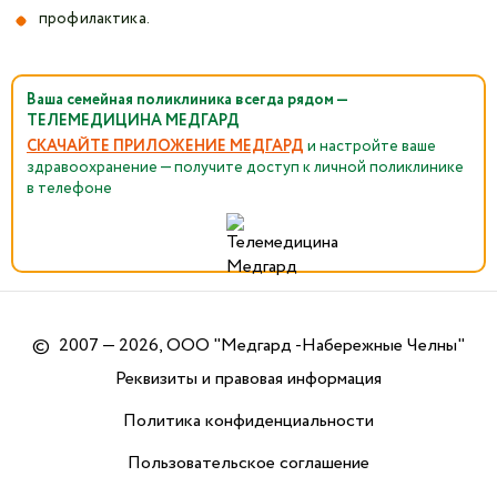
профилактика.
Ваша семейная поликлиника всегда рядом —
ТЕЛЕМЕДИЦИНА МЕДГАРД
СКАЧАЙТЕ ПРИЛОЖЕНИЕ МЕДГАРД
и настройте ваше
здравоохранение — получите доступ к личной поликлинике
в телефоне
©
2007 — 2026, ООО "Медгард -Набережные Челны"
Реквизиты и правовая информация
Политика конфиденциальности
Пользовательское соглашение