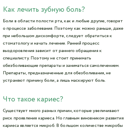
Как лечить зубную боль?
Боли в области полости рта, как и любые другие, говорят
о процессе заболевания. Поэтому как можно раньше, даже
при небольшом дискомфорте, следует обратиться к
стоматологу и начать лечение. Ранний процесс
выздоровления зависит от раннего обращения к
специалисту. Поэтому не стоит принимать
обезболивающие препараты и заниматься самолечением.
Препараты, предназначенные для обезболивания, не
устраняют причину боли, а лишь маскируют боль.
Что такое кариес?
Существует много разных причин, которые увеличивают
риск проявления кариеса. Но главным виновником развития
кариеса является микроб. В большом количестве микробы