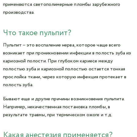
применяются светополимерные пломбы зарубежного
производства.
Что такое пульпит?
Пульпит – это воспаление нерва, которое чаще всего
возникает при проникновении инфекции в полость зуба из
кариозной полости. При глубоком кариесе между
полостью зуба и кариозной полостью остается тонкая
прослойка ткани, через которую инфекция протекает в
полость зуба.
Бывают еще и другие причины возникновения пульпита.
Например, некачественная постановка пломбы, в
результате травмы, при термическом ожоге и т.д.
Какая анестезия применяется?