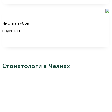
Чистка зубов
ПОДРОБНЕЕ
Стоматологи в Челнах