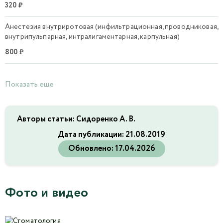
320 ₽
Анестезия внутриротовая (инфильтрационная, проводниковая,
внутрипульпарная, интралигаментарная, карпульная)
800 ₽
Показать еще
Авторы статьи: Сидоренко А. В.
Дата публикации:
21.08.2019
Обновлено:
17.04.2026
Фото и видео