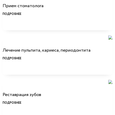
Прием стоматолога
ПОДРОБНЕЕ
Лечение пульпита, кариеса, периодонтита
ПОДРОБНЕЕ
Реставрация зубов
ПОДРОБНЕЕ