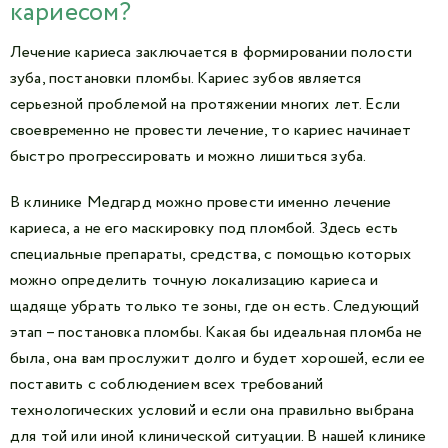
кариесом?
Лечение кариеса заключается в формировании полости
зуба, постановки пломбы. Кариес зубов является
серьезной проблемой на протяжении многих лет. Если
своевременно не провести лечение, то кариес начинает
быстро прогрессировать и можно лишиться зуба.
В клинике Медгард можно провести именно лечение
кариеса, а не его маскировку под пломбой. Здесь есть
специальные препараты, средства, с помощью которых
можно определить точную локализацию кариеса и
щадяще убрать только те зоны, где он есть. Следующий
этап – постановка пломбы. Какая бы идеальная пломба не
была, она вам прослужит долго и будет хорошей, если ее
поставить с соблюдением всех требований
технологических условий и если она правильно выбрана
для той или иной клинической ситуации. В нашей клинике