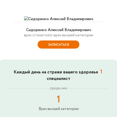
Сидоренко Алексей Владимирович
врач стоматолог, врач высшей категории
ЗАПИСАТЬСЯ
1
Каждый день на страже вашего здоровья
специалист
среди них
1
Врач высшей категории