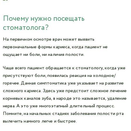
Почему нужно посещать
стоматолога?
На первичном осмотре врач может выявить
первоначальные формы кариеса, когда пациент не
ощущает ни боли, ни наличия полости.
Чаще всего пациент обращается к стоматологу, когда уже
присутствуют боли, появилась реакция на холодное/
горячее. Данная симптоматика уже указывает на развитие
сложного кариеса. Здесь уже предстоит сложное лечение
корневых каналов зуба, в народе это называется, удаление
нерва. А это уже многоэтапный длительный процесс.
Помните, на начальных стадиях заболевания полости рта
вылечить намного легче и быстрее.