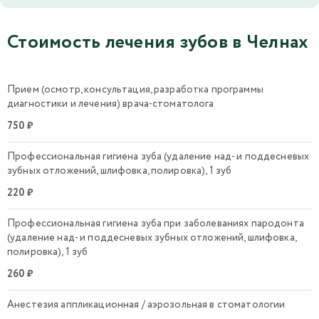
Стоимость лечения зубов в Челнах
Прием (осмотр, консультация, разработка программы
диагностики и лечения) врача-стоматолога
750 ₽
Профессиональная гигиена зуба (удаление над- и поддесневых
зубных отложений, шлифовка, полировка), 1 зуб
220 ₽
Профессиональная гигиена зуба при заболеваниях пародонта
(удаление над- и поддесневых зубных отложений, шлифовка,
полировка), 1 зуб
260 ₽
Анестезия аппликационная / аэрозольная в стоматологии