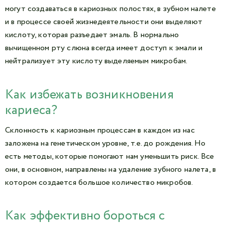
могут создаваться в кариозных полостях, в зубном налете
и в процессе своей жизнедеятельности они выделяют
кислоту, которая разъедает эмаль. В нормально
вычищенном рту слюна всегда имеет доступ к эмали и
нейтрализует эту кислоту выделяемым микробам.
Как избежать возникновения
кариеса?
Склонность к кариозным процессам в каждом из нас
заложена на генетическом уровне, т.е. до рождения. Но
есть методы, которые помогают нам уменьшить риск. Все
они, в основном, направлены на удаление зубного налета, в
котором создается большое количество микробов.
Как эффективно бороться с