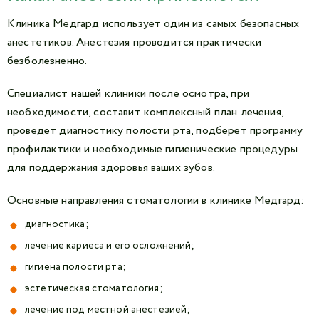
Клиника Медгард использует один из самых безопасных
анестетиков. Анестезия проводится практически
безболезненно.
Специалист нашей клиники после осмотра, при
необходимости, составит комплексный план лечения,
проведет диагностику полости рта, подберет программу
профилактики и необходимые гигиенические процедуры
для поддержания здоровья ваших зубов.
Основные направления стоматологии в клинике Медгард:
диагностика;
лечение кариеса и его осложнений;
гигиена полости рта;
эстетическая стоматология;
лечение под местной анестезией;