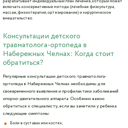
разрабатывает индивидуальный план лечения, который может
включать консервативные методы (лечебная физкультура,
массаж, физиотерапия, ортезирование) и хирургическое
вмешательство.
Консультации детского
травматолога-ортопеда в
Набережных Челнах: Когда стоит
обратиться?
Регулярные консультации детского травматолога-
ортопеда в Набережных Челнах необходимы для
своевременного выявления и профилактики заболеваний
опорно-двигательного аппарата. Особенно важно
обратиться к специалисту, если вы заметили у ребенка
следующие симптомы:
Боли в суставах или костях;