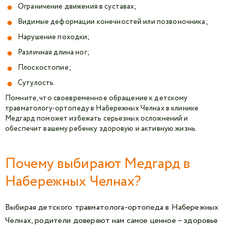
Ограничение движения в суставах;
Видимые деформации конечностей или позвоночника;
Нарушение походки;
Различная длина ног;
Плоскостопие;
Сутулость.
Помните, что своевременное обращение к детскому
травматологу-ортопеду в Набережных Челнах в клинике
Медгард поможет избежать серьезных осложнений и
обеспечит вашему ребенку здоровую и активную жизнь.
Почему выбирают Медгард в
Набережных Челнах?
Выбирая детского травматолога-ортопеда в Набережных
Челнах, родители доверяют нам самое ценное – здоровье