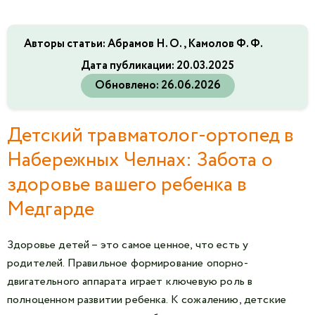
Авторы статьи: Абрамов Н. О., Камолов Ф. Ф.
Дата публикации:
20.03.2025
Обновлено:
26.06.2026
Детский травматолог-ортопед в
Набережных Челнах: Забота о
здоровье вашего ребенка в
Медгарде
Здоровье детей – это самое ценное, что есть у
родителей. Правильное формирование опорно-
двигательного аппарата играет ключевую роль в
полноценном развитии ребенка. К сожалению, детские