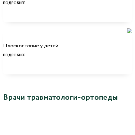
ПОДРОБНЕЕ
Плоскостопие у детей
ПОДРОБНЕЕ
Врачи травматологи-ортопеды