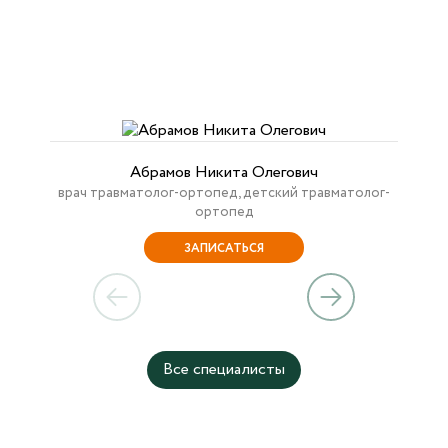
Абрамов Никита Олегович
врач травматолог-ортопед, детский травматолог-
ортопед
ЗАПИСАТЬСЯ
Все специалисты