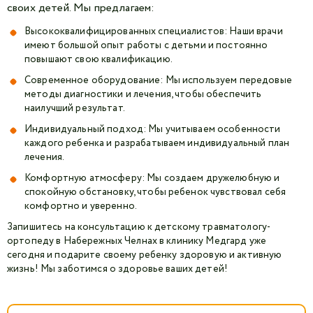
своих детей. Мы предлагаем:
Высококвалифицированных специалистов: Наши врачи
имеют большой опыт работы с детьми и постоянно
повышают свою квалификацию.
Современное оборудование: Мы используем передовые
методы диагностики и лечения, чтобы обеспечить
наилучший результат.
Индивидуальный подход: Мы учитываем особенности
каждого ребенка и разрабатываем индивидуальный план
лечения.
Комфортную атмосферу: Мы создаем дружелюбную и
спокойную обстановку, чтобы ребенок чувствовал себя
комфортно и уверенно.
Запишитесь на консультацию к детскому травматологу-
ортопеду в Набережных Челнах в клинику Медгард уже
сегодня и подарите своему ребенку здоровую и активную
жизнь! Мы заботимся о здоровье ваших детей!