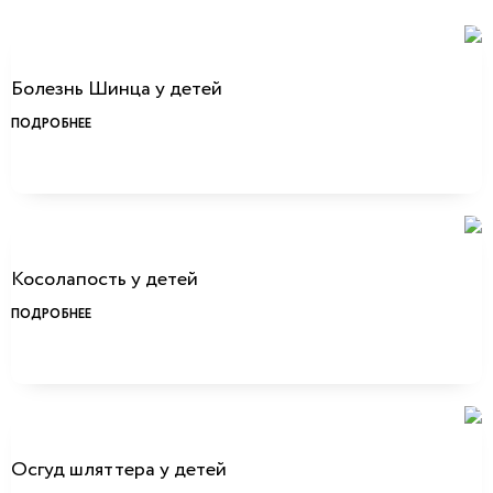
Болезнь Шинца у детей
ПОДРОБНЕЕ
Косолапость у детей
ПОДРОБНЕЕ
Осгуд шляттера у детей