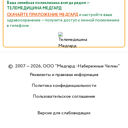
Ваша семейная поликлиника всегда рядом —
ТЕЛЕМЕДИЦИНА МЕДГАРД
СКАЧАЙТЕ ПРИЛОЖЕНИЕ МЕДГАРД
и настройте ваше
здравоохранение — получите доступ к личной поликлинике
в телефоне
©
2007 — 2026, ООО "Медгард -Набережные Челны"
Реквизиты и правовая информация
Политика конфиденциальности
Пользовательское соглашение
Версия для слабовидящих