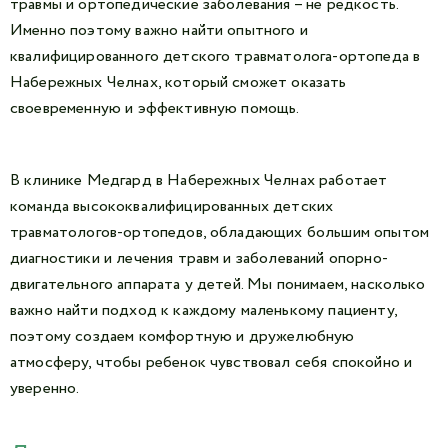
травмы и ортопедические заболевания – не редкость.
Именно поэтому важно найти опытного и
квалифицированного детского травматолога-ортопеда в
Набережных Челнах, который сможет оказать
своевременную и эффективную помощь.
В клинике Медгард в Набережных Челнах работает
команда высококвалифицированных детских
травматологов-ортопедов, обладающих большим опытом
диагностики и лечения травм и заболеваний опорно-
двигательного аппарата у детей. Мы понимаем, насколько
важно найти подход к каждому маленькому пациенту,
поэтому создаем комфортную и дружелюбную
атмосферу, чтобы ребенок чувствовал себя спокойно и
уверенно.