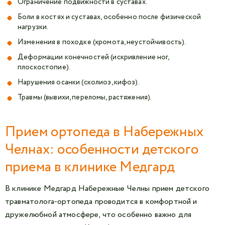
Ограничение подвижности в суставах.
Боли в костях и суставах, особенно после физической
нагрузки.
Изменения в походке (хромота, неустойчивость).
Деформации конечностей (искривление ног,
плоскостопие).
Нарушения осанки (сколиоз, кифоз).
Травмы (вывихи, переломы, растяжения).
Прием ортопеда в Набережных
Челнах: особенности детского
приема в клинике Медгард
В клинике Медгард Набережные Челны прием детского
травматолога-ортопеда проводится в комфортной и
дружелюбной атмосфере, что особенно важно для