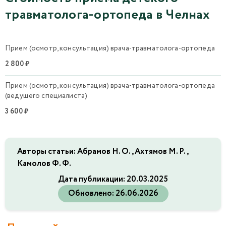
травматолога-ортопеда в Челнах
Прием (осмотр, консультация) врача-травматолога-ортопеда
2 800 ₽
Прием (осмотр, консультация) врача-травматолога-ортопеда
(ведущего специалиста)
3 600 ₽
Авторы статьи: Абрамов Н. О., Ахтямов М. Р.,
Камолов Ф. Ф.
Дата публикации:
20.03.2025
Обновлено:
26.06.2026