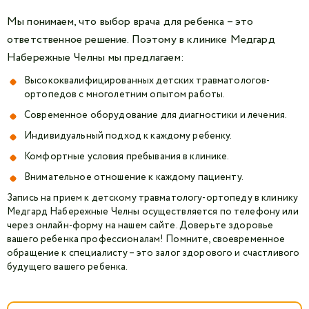
Мы понимаем, что выбор врача для ребенка – это
ответственное решение. Поэтому в клинике Медгард
Набережные Челны мы предлагаем:
Высококвалифицированных детских травматологов-
ортопедов с многолетним опытом работы.
Современное оборудование для диагностики и лечения.
Индивидуальный подход к каждому ребенку.
Комфортные условия пребывания в клинике.
Внимательное отношение к каждому пациенту.
Запись на прием к детскому травматологу-ортопеду в клинику
Медгард Набережные Челны осуществляется по телефону или
через онлайн-форму на нашем сайте. Доверьте здоровье
вашего ребенка профессионалам! Помните, своевременное
обращение к специалисту – это залог здорового и счастливого
будущего вашего ребенка.