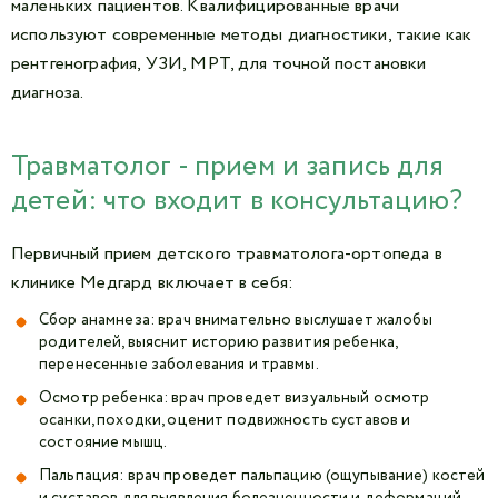
маленьких пациентов. Квалифицированные врачи
используют современные методы диагностики, такие как
рентгенография, УЗИ, МРТ, для точной постановки
диагноза.
Травматолог - прием и запись для
детей: что входит в консультацию?
Первичный прием детского травматолога-ортопеда в
клинике Медгард включает в себя:
Сбор анамнеза: врач внимательно выслушает жалобы
родителей, выяснит историю развития ребенка,
перенесенные заболевания и травмы.
Осмотр ребенка: врач проведет визуальный осмотр
осанки, походки, оценит подвижность суставов и
состояние мышц.
Пальпация: врач проведет пальпацию (ощупывание) костей