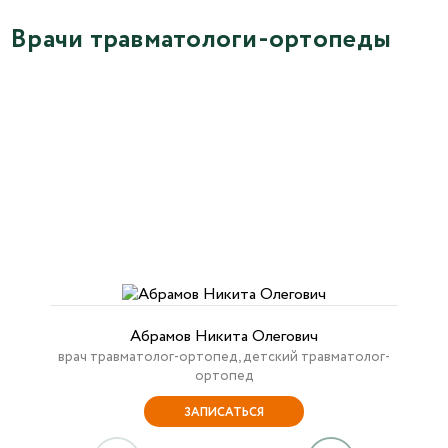
Врачи травматологи-ортопеды
Абрамов Никита Олегович
врач травматолог-ортопед, детский травматолог-
ортопед
ЗАПИСАТЬСЯ