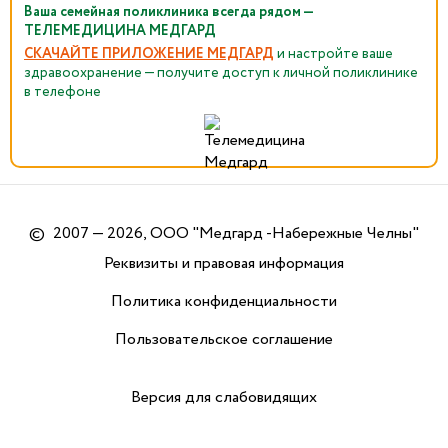
Ваша семейная поликлиника всегда рядом —
ТЕЛЕМЕДИЦИНА МЕДГАРД
СКАЧАЙТЕ ПРИЛОЖЕНИЕ МЕДГАРД
и настройте ваше
здравоохранение — получите доступ к личной поликлинике
в телефоне
©
2007 — 2026, ООО "Медгард -Набережные Челны"
Реквизиты и правовая информация
Политика конфиденциальности
Пользовательское соглашение
Версия для слабовидящих