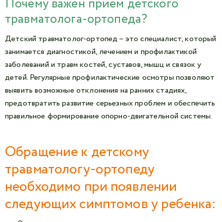
Почему важен прием детского
травматолога-ортопеда?
Детский травматолог-ортопед – это специалист, который
занимается диагностикой, лечением и профилактикой
заболеваний и травм костей, суставов, мышц и связок у
детей. Регулярные профилактические осмотры позволяют
выявить возможные отклонения на ранних стадиях,
предотвратить развитие серьезных проблем и обеспечить
правильное формирование опорно-двигательной системы.
Обращение к детскому
травматологу-ортопеду
необходимо при появлении
следующих симптомов у ребенка: