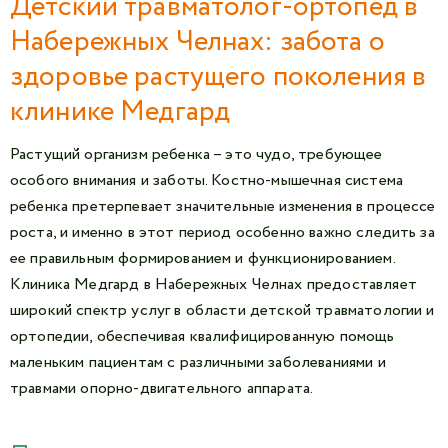
Детский травматолог-ортопед в
Набережных Челнах: забота о
здоровье растущего поколения в
клинике Медгард
Растущий организм ребенка – это чудо, требующее
особого внимания и заботы. Костно-мышечная система
ребенка претерпевает значительные изменения в процессе
роста, и именно в этот период особенно важно следить за
ее правильным формированием и функционированием.
Клиника Медгард в Набережных Челнах предоставляет
широкий спектр услуг в области детской травматологии и
ортопедии, обеспечивая квалифицированную помощь
маленьким пациентам с различными заболеваниями и
травмами опорно-двигательного аппарата.