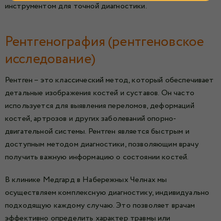
инструментом для точной диагностики.
Рентгенография (рентгеновское
исследование)
Рентген – это классический метод, который обеспечивает
детальные изображения костей и суставов. Он часто
используется для выявления переломов, деформаций
костей, артрозов и других заболеваний опорно-
двигательной системы. Рентген является быстрым и
доступным методом диагностики, позволяющим врачу
получить важную информацию о состоянии костей.
В клинике Медгард в Набережных Челнах мы
осуществляем комплексную диагностику, индивидуально
подходящую каждому случаю. Это позволяет врачам
эффективно определить характер травмы или