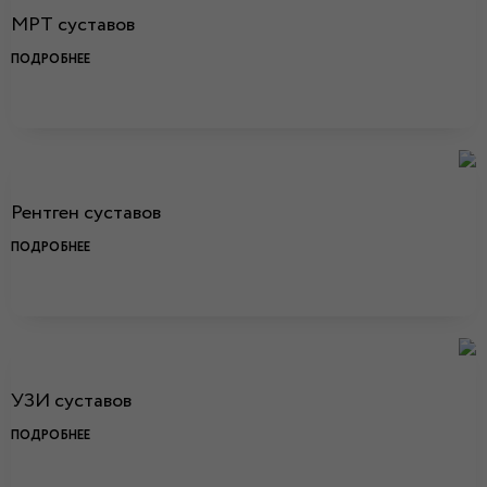
МРТ суставов
ПОДРОБНЕЕ
Рентген суставов
ПОДРОБНЕЕ
УЗИ суставов
ПОДРОБНЕЕ