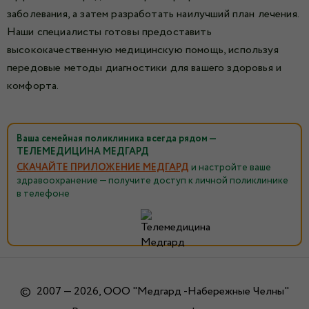
заболевания, а затем разработать наилучший план лечения.
Наши специалисты готовы предоставить
высококачественную медицинскую помощь, используя
передовые методы диагностики для вашего здоровья и
комфорта.
Ваша семейная поликлиника всегда рядом —
ТЕЛЕМЕДИЦИНА МЕДГАРД
СКАЧАЙТЕ ПРИЛОЖЕНИЕ МЕДГАРД
и настройте ваше
здравоохранение — получите доступ к личной поликлинике
в телефоне
©
2007 — 2026, ООО "Медгард -Набережные Челны"