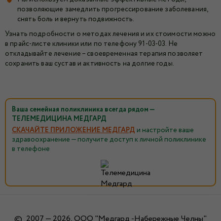
позволяющие замедлить прогрессирование заболевания,
снять боль и вернуть подвижность.
Узнать подробности о методах лечения и их стоимости можно
в прайс-листе клиники или по телефону 91-03-03. Не
откладывайте лечение – своевременная терапия позволяет
сохранить ваш сустав и активность на долгие годы.
Ваша семейная поликлиника всегда рядом —
ТЕЛЕМЕДИЦИНА МЕДГАРД
СКАЧАЙТЕ ПРИЛОЖЕНИЕ МЕДГАРД
и настройте ваше
здравоохранение — получите доступ к личной поликлинике
в телефоне
©
2007 — 2026, ООО "Медгард -Набережные Челны"