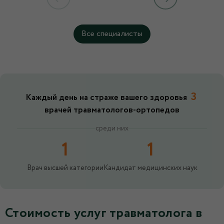
Все специалисты
3
Каждый день на страже вашего здоровья
врачей травматологов-ортопедов
среди них
1
1
Врач высшей категории
Кандидат медицинских наук
Стоимость услуг травматолога в