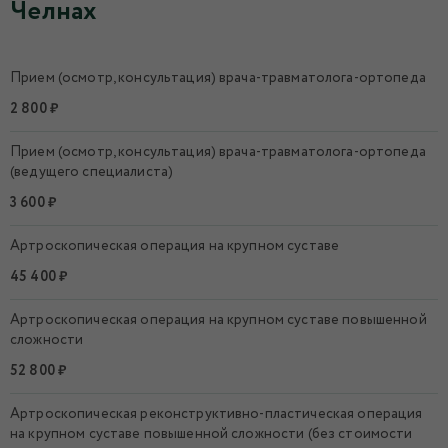
Челнах
Прием (осмотр, консультация) врача-травматолога-ортопеда
2 800 ₽
Прием (осмотр, консультация) врача-травматолога-ортопеда
(ведущего специалиста)
3 600 ₽
Артроскопическая операция на крупном суставе
45 400 ₽
Артроскопическая операция на крупном суставе повышенной
сложности
52 800 ₽
Артроскопическая реконструктивно-пластическая операция
на крупном суставе повышенной сложности (без стоимости