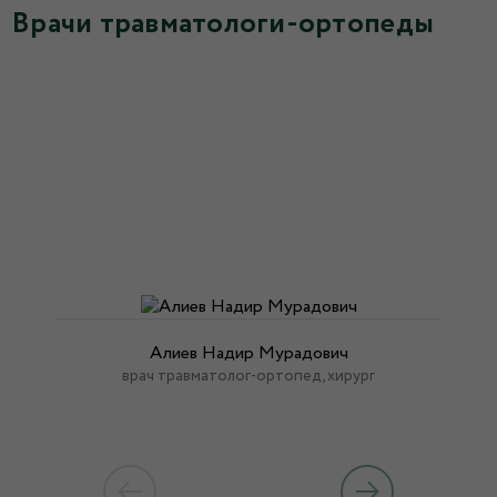
Врачи травматологи-ортопеды
Алиев Надир Мурадович
врач травматолог-ортопед, хирург