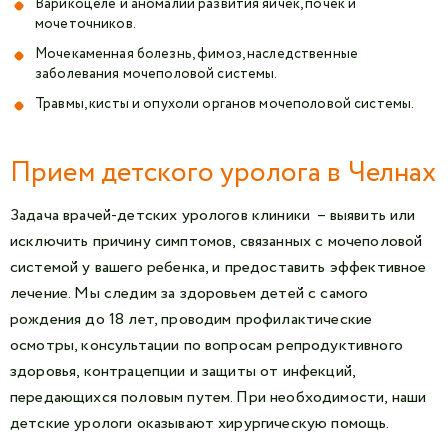
Варикоцеле и аномалии развития яичек, почек и
мочеточников.
Мочекаменная болезнь, фимоз, наследственные
заболевания мочеполовой системы.
Травмы, кисты и опухоли органов мочеполовой системы.
Прием детского уролога в Челнах
Задача врачей-детских урологов клиники – выявить или
исключить причину симптомов, связанных с мочеполовой
системой у вашего ребенка, и предоставить эффективное
лечение. Мы следим за здоровьем детей с самого
рождения до 18 лет, проводим профилактические
осмотры, консультации по вопросам репродуктивного
здоровья, контрацепции и защиты от инфекций,
передающихся половым путем. При необходимости, наши
детские урологи оказывают хирургическую помощь.