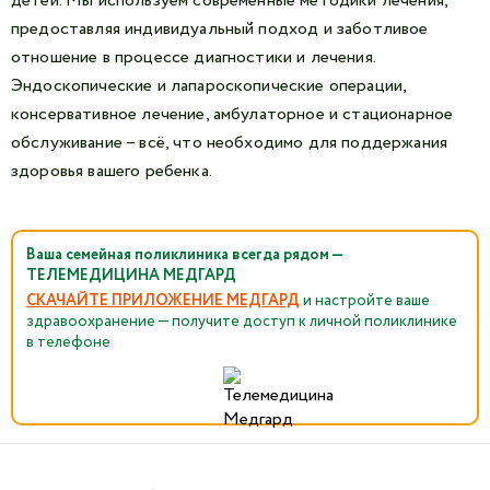
детей. Мы используем современные методики лечения,
предоставляя индивидуальный подход и заботливое
отношение в процессе диагностики и лечения.
Эндоскопические и лапароскопические операции,
консервативное лечение, амбулаторное и стационарное
обслуживание – всё, что необходимо для поддержания
здоровья вашего ребенка.
Ваша семейная поликлиника всегда рядом —
ТЕЛЕМЕДИЦИНА МЕДГАРД
СКАЧАЙТЕ ПРИЛОЖЕНИЕ МЕДГАРД
и настройте ваше
здравоохранение — получите доступ к личной поликлинике
в телефоне