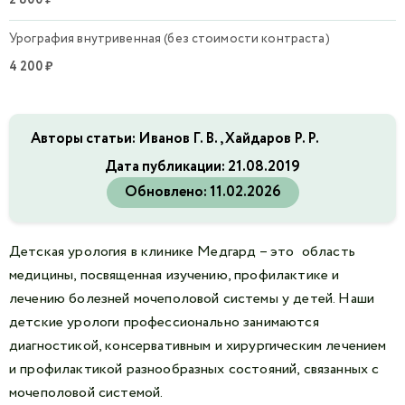
2 800 ₽
Урография внутривенная (без стоимости контраста)
4 200 ₽
Авторы статьи: Иванов Г. В., Хайдаров Р. Р.
Дата публикации:
21.08.2019
Обновлено:
11.02.2026
Детская урология в клинике Медгард – это область
медицины, посвященная изучению, профилактике и
лечению болезней мочеполовой системы у детей. Наши
детские урологи профессионально занимаются
диагностикой, консервативным и хирургическим лечением
и профилактикой разнообразных состояний, связанных с
мочеполовой системой.