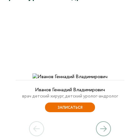
Иванов Геннадий Владимирович
врач детский хирург, детский уролог-андролог
ЗАПИСАТЬСЯ