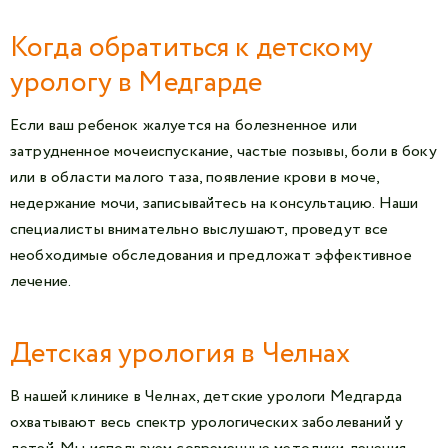
Когда обратиться к детскому
урологу в Медгарде
Если ваш ребенок жалуется на болезненное или
затрудненное мочеиспускание, частые позывы, боли в боку
или в области малого таза, появление крови в моче,
недержание мочи, записывайтесь на консультацию. Наши
специалисты внимательно выслушают, проведут все
необходимые обследования и предложат эффективное
лечение.
Детская урология в Челнах
В нашей клинике в Челнах, детские урологи Медгарда
охватывают весь спектр урологических заболеваний у