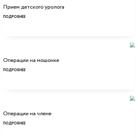
Прием детского уролога
ПОДРОБНЕЕ
Операции на мошонке
ПОДРОБНЕЕ
Операции на члене
ПОДРОБНЕЕ