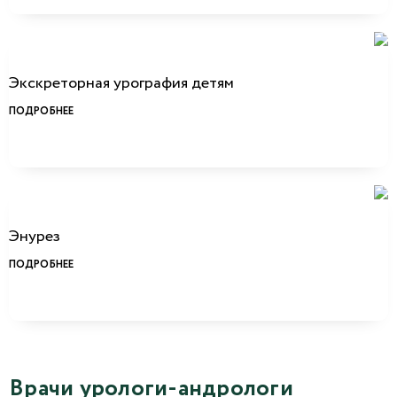
Экскреторная урография детям
ПОДРОБНЕЕ
Энурез
ПОДРОБНЕЕ
Врачи урологи-андрологи