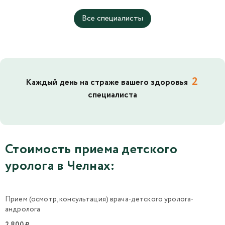
Все специалисты
2
Каждый день на страже вашего здоровья
специалиста
Стоимость приема детского
уролога в Челнах:
Прием (осмотр, консультация) врача-детского уролога-
андролога