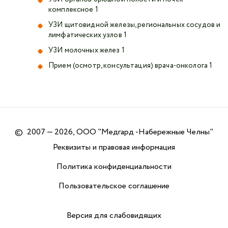
комплексное 1
УЗИ щитовидной железы, региональных сосудов и
лимфатических узлов 1
УЗИ молочных желез 1
Прием (осмотр, консультация) врача-онколога 1
©
2007 — 2026, ООО "Медгард -Набережные Челны"
Реквизиты и правовая информация
Политика конфиденциальности
Пользовательское соглашение
Версия для слабовидящих