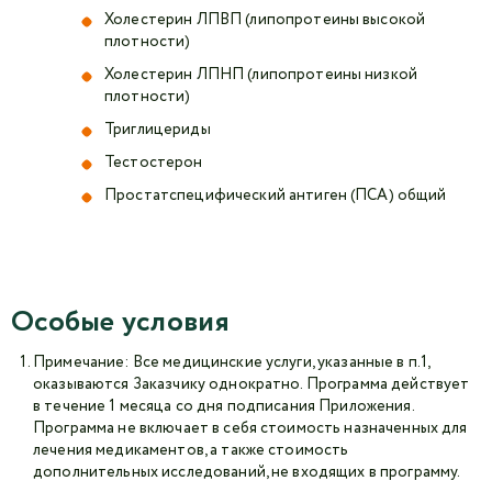
Холестерин ЛПВП (липопротеины высокой
плотности)
Холестерин ЛПНП (липопротеины низкой
плотности)
Триглицериды
Тестостерон
Простатспецифический антиген (ПСА) общий
Особые условия
Примечание: Все медицинские услуги, указанные в п.1,
оказываются Заказчику однократно. Программа действует
в течение 1 месяца со дня подписания Приложения.
Программа не включает в себя стоимость назначенных для
лечения медикаментов, а также стоимость
дополнительных исследований, не входящих в программу.