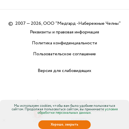
©
2007 — 2026, ООО "Медгард -Набережные Челны"
Реквизиты и правовая информация
Политика конфиденциальности
Пользовательское соглашение
Версия для слабовидящих
Мы используем cookies, чтобы вам было удобнее пользоваться
сайтом. Продолжая пользоваться сайтом, вы принимаете
условия
обработки персональных данных.
×
Хорошо, закрыть