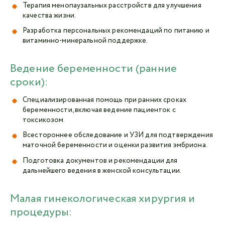
Терапия менопаузальных расстройств для улучшения
качества жизни.
Разработка персональных рекомендаций по питанию и
витаминно-минеральной поддержке.
Ведение беременности (ранние
сроки):
Специализированная помощь при ранних сроках
беременности, включая ведение пациенток с
токсикозом.
Всестороннее обследование и УЗИ для подтверждения
маточной беременности и оценки развития эмбриона.
Подготовка документов и рекомендации для
дальнейшего ведения в женской консультации.
Малая гинекологическая хирургия и
процедуры: