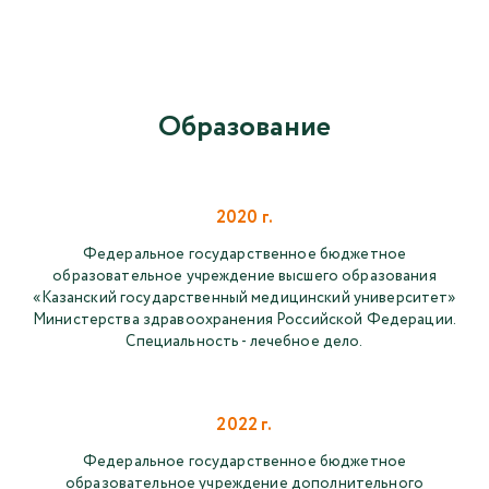
Образование
2020 г.
Федеральное государственное бюджетное
образовательное учреждение высшего образования
«Казанский государственный медицинский университет»
Министерства здравоохранения Российской Федерации.
Специальность - лечебное дело.
2022 г.
Федеральное государственное бюджетное
образовательное учреждение дополнительного