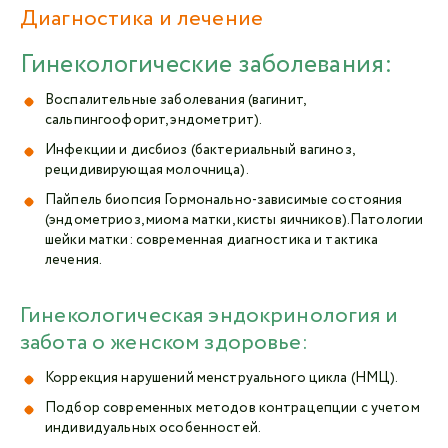
Диагностика и лечение
Гинекологические заболевания:
Воспалительные заболевания (вагинит,
сальпингоофорит, эндометрит).
Инфекции и дисбиоз (бактериальный вагиноз,
рецидивирующая молочница).
Пайпель биопсия Гормонально-зависимые состояния
(эндометриоз, миома матки, кисты яичников).Патологии
шейки матки: современная диагностика и тактика
лечения.
Гинекологическая эндокринология и
забота о женском здоровье:
Коррекция нарушений менструального цикла (НМЦ).
Подбор современных методов контрацепции с учетом
индивидуальных особенностей.