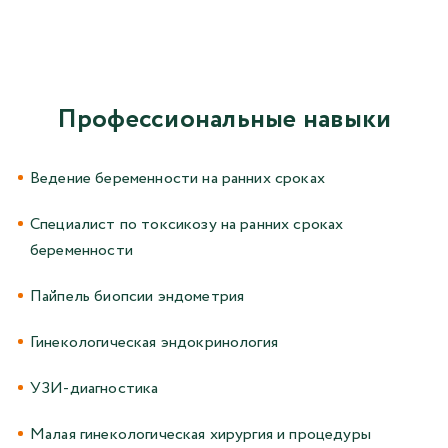
Профессиональные навыки
Ведение беременности на ранних сроках
Специалист по токсикозу на ранних сроках
беременности
Пайпель биопсии эндометрия
Гинекологическая эндокринология
УЗИ-диагностика
Малая гинекологическая хирургия и процедуры