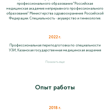
профессионального образования "Российская
медицинская академия непрерывного профессионального
образования" Министерства здравоохранения Российской
Федерации. Специальность - акушерство и гинекология.
2022 г.
Профессиональная переподготовка по специальности
УЗИ, Казанская государственная медицинская академия
Показать еще
Опыт работы
2018 г.