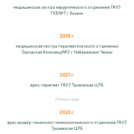
медицинская сестра хирургического отделения ГАУЗ
ГКБ№7 г. Казань
2019 г.
медицинская сестра терапевтического отделения
Городская больница№2 г. Набережные Челны
2021 г.
врач-терапевт ГАУЗ Тукаевская ЦРБ
Показать еще
2022 г.
врач акушер -гинеколог гинекологического отделения ГАУЗ
Тукаевская ЦРБ