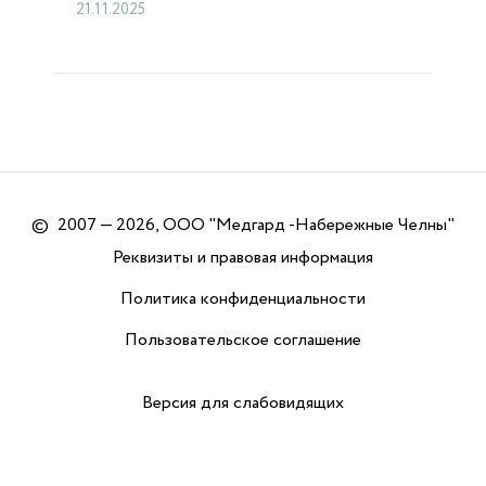
21.11.2025
©
2007 — 2026, ООО "Медгард -Набережные Челны"
Реквизиты и правовая информация
Политика конфиденциальности
Пользовательское соглашение
Версия для слабовидящих