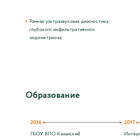
Ранняя ультразвуковая диагностика
глубокого инфильтративного
эндометриоза
Образование
2016 г.
2017 г.
ГБОУ ВПО Казанский
Интер