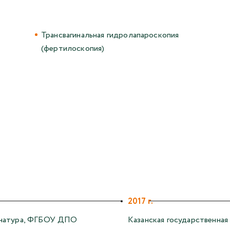
Трансвагинальная гидролапароскопия
(фертилоскопия)
2017 г.
натура, ФГБОУ ДПО
Казанская государственная