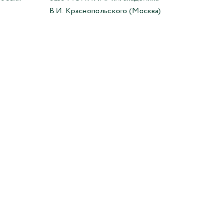
В.И. Краснопольского (Москва)