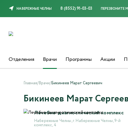
8 (8552) 91-03-03
НАБЕРЕЖНЫЕ ЧЕЛНЫ
ПЕРЕЗВОНИТЕ 
Отделения
Врачи
Программы
Акции
П
Главная
/
Врачи
/
Бикинеев Марат Сергеевич
Бикинеев Марат Сергее
Лечебно-диагностический комплекс
Набережные Челны, г. Набережные Челны, 9-й
комплекс, 4