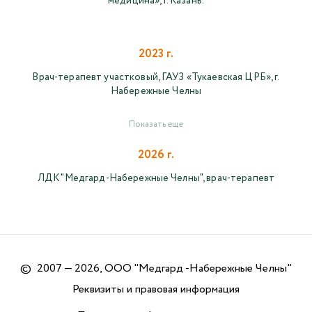
медицина», г. Казань.
2023 г.
Врач-терапевт участковый, ГАУЗ «Тукаевская ЦРБ», г.
Набережные Челны
Показать еще
2026 г.
ЛДК "Медгард-Набережные Челны", врач-терапевт
©
2007 — 2026, ООО "Медгард -Набережные Челны"
Реквизиты и правовая информация