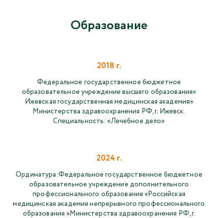
Образование
2018 г.
Федеральное государственное бюджетное
образовательное учреждение высшего образования«
Ижевская государственная медицинская академия»
Министерства здравоохранения РФ, г. Ижевск.
Специальность: «Лечебное дело»
2024 г.
Ординатура:Федеральное государственное бюджетное
образовательное учреждение дополнительного
профессионального образования «Российская
медицинская академия непрерывного профессионального
образования »Министерства здравоохранения РФ, г.