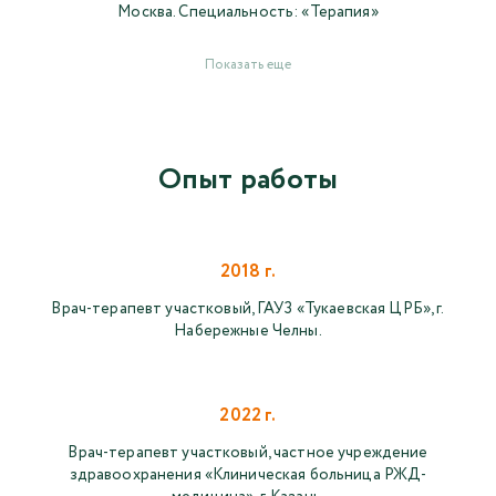
Москва. Специальность: «Терапия»
Показать еще
Опыт работы
2018 г.
Врач-терапевт участковый, ГАУЗ «Тукаевская ЦРБ», г.
Набережные Челны.
2022 г.
Врач-терапевт участковый, частное учреждение
здравоохранения «Клиническая больница РЖД-