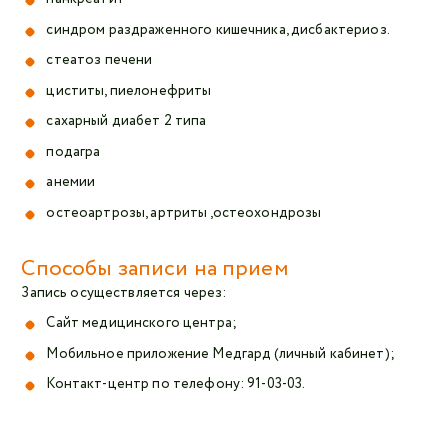
синдром раздраженного кишечника, дисбактериоз.
стеатоз печени
циститы, пиелонефриты
сахарный диабет 2 типа
подагра
анемии
остеоартрозы, артриты ,остеохондрозы
Способы записи на прием
Запись осуществляется через:
Сайт медицинского центра;
Мобильное приложение Медгард (личный кабинет);
Контакт-центр по телефону: 91-03-03.