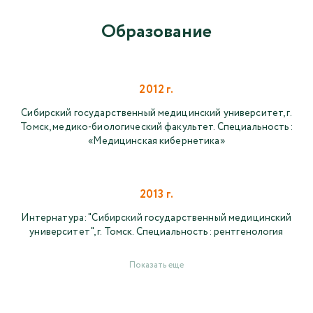
Образование
2012 г.
Сибирский государственный медицинский университет, г.
Томск, медико-биологический факультет. Специальность:
«Медицинская кибернетика»
2013 г.
Интернатура: "Сибирский государственный медицинский
университет", г. Томск. Специальность: рентгенология
Показать еще