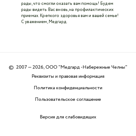
рады, что смогли оказать вам помощь! Будем
рады видеть Вас вновь, на профилактических
приемах. Крепкого здоровья вам и вашей семье!
С уважением, Медгард.
©
2007 — 2026, ООО "Медгард -Набережные Челны"
Реквизиты и правовая информация
Политика конфиденциальности
Пользовательское соглашение
Версия для слабовидящих