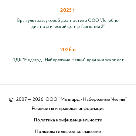
2025 г.
Врач ультразвуковой диагностики ООО "Лечебно
диагностический центр Гармония 2"
2026 г.
ЛДК "Медгард - Набережные Челны", врач эндоскопист
©
2007 — 2026, ООО "Медгард -Набережные Челны"
Реквизиты и правовая информация
Политика конфиденциальности
Пользовательское соглашение