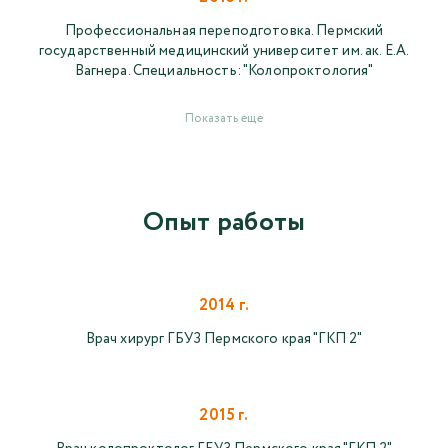
Профессиональная переподготовка. Пермский
государственный медицинский университет им. ак. Е.А.
Вагнера. Специальность: "Колопроктология"
Показать еще
Опыт работы
2014 г.
Врач хирург ГБУЗ Пермского края "ГКП 2"
2015 г.