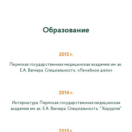
Образование
2013 г.
Пермская государственная медицинская академия им. ак.
Е.А. Вагнера. Специальность: «Лечебное дело»
2014 г.
Интернатура. Пермская государственная медицинская
академия им. ак. Е.А. Вагнера. Специальность: " Хирургия"
2015 г.