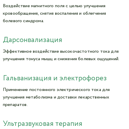
Воздействие магнитного поля с целью улучшения
кровообращения, снятия воспаления и облегчения
болевого синдрома.
Дарсонвализация
Эффективное воздействие высокочастотного тока для
улучшения тонуса мышц и снижения болевых ощущений.
Гальванизация и электрофорез
Применение постоянного электрического тока для
улучшения метаболизма и доставки лекарственных
препаратов.
Ультразвуковая терапия