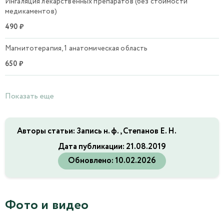
Ингаляция лекарственных препаратов (без стоимости
медикаментов)
490 ₽
Магнитотерапия, 1 анатомическая область
650 ₽
Показать еще
Авторы статьи: Запись н. ф., Степанов Е. Н.
Дата публикации:
21.08.2019
Обновлено:
10.02.2026
Фото и видео