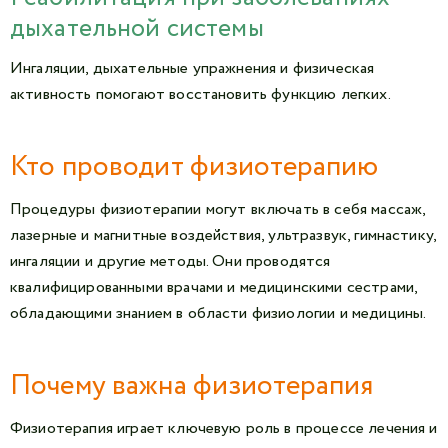
дыхательной системы
Ингаляции, дыхательные упражнения и физическая
активность помогают восстановить функцию легких.
Кто проводит физиотерапию
Процедуры физиотерапии могут включать в себя массаж,
лазерные и магнитные воздействия, ультразвук, гимнастику,
ингаляции и другие методы. Они проводятся
квалифицированными врачами и медицинскими сестрами,
обладающими знанием в области физиологии и медицины.
Почему важна физиотерапия
Физиотерапия играет ключевую роль в процессе лечения и