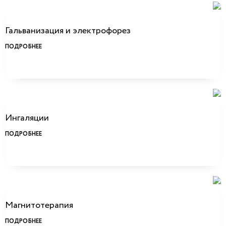
Гальванизация и электрофорез
ПОДРОБНЕЕ
Ингаляции
ПОДРОБНЕЕ
Магнитотерапия
ПОДРОБНЕЕ