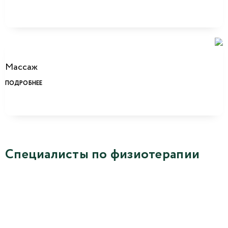
Массаж
ПОДРОБНЕЕ
Специалисты по физиотерапии