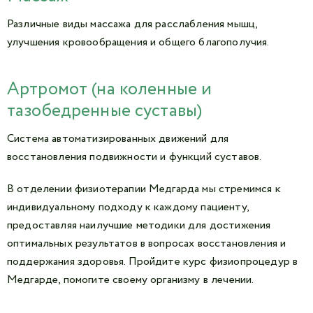
Различные виды массажа для расслабления мышц,
улучшения кровообращения и общего благополучия.
Артромот (на коленные и
тазобедренные суставы)
Система автоматизированных движений для
восстановления подвижности и функций суставов.
В отделении физиотерапии Медгарда мы стремимся к
индивидуальному подходу к каждому пациенту,
предоставляя наилучшие методики для достижения
оптимальных результатов в вопросах восстановления и
поддержания здоровья. Пройдите курс физиопроцедур в
Медгарде, помогите своему организму в лечении.