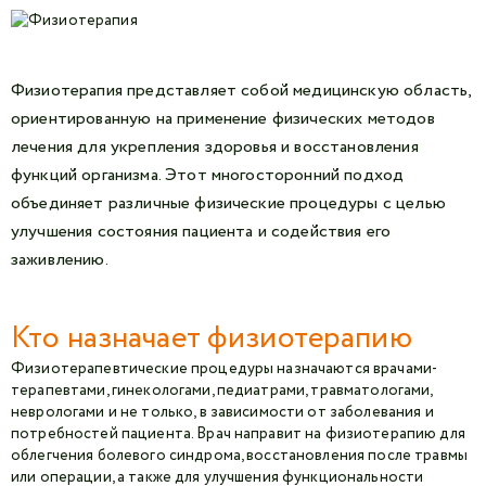
Физиотерапия представляет собой медицинскую область,
ориентированную на применение физических методов
лечения для укрепления здоровья и восстановления
функций организма. Этот многосторонний подход
объединяет различные физические процедуры с целью
улучшения состояния пациента и содействия его
заживлению.
Кто назначает физиотерапию
Физиотерапевтические процедуры назначаются врачами-
терапевтами, гинекологами, педиатрами, травматологами,
неврологами и не только, в зависимости от заболевания и
потребностей пациента. Врач направит на физиотерапию для
облегчения болевого синдрома, восстановления после травмы
или операции, а также для улучшения функциональности