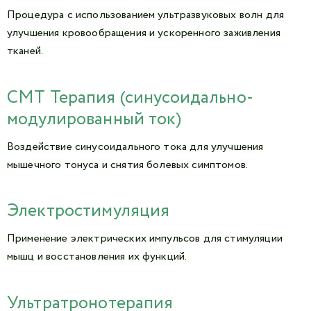
Процедура с использованием ультразвуковых волн для
улучшения кровообращения и ускоренного заживления
тканей.
СМТ Терапия (синусоидально-
модулированный ток)
Воздействие синусоидального тока для улучшения
мышечного тонуса и снятия болевых симптомов.
Электростимуляция
Применение электрических импульсов для стимуляции
мышц и восстановления их функций.
Ультратронотерапия