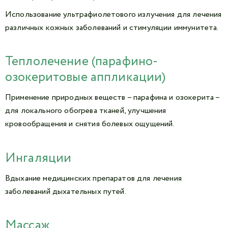
Использование ультрафиолетового излучения для лечения
различных кожных заболеваний и стимуляции иммунитета.
Теплолечение (парафино-
озокеритовые аппликации)
Применение природных веществ – парафина и озокерита –
для локального обогрева тканей, улучшения
кровообращения и снятия болевых ощущений.
Ингаляции
Вдыхание медицинских препаратов для лечения
заболеваний дыхательных путей.
Массаж