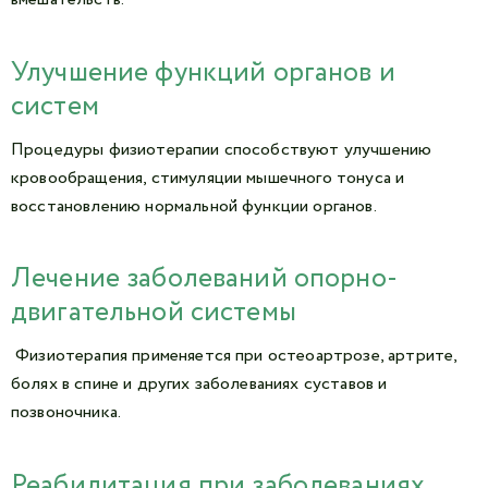
Улучшение функций органов и
систем
Процедуры физиотерапии способствуют улучшению
кровообращения, стимуляции мышечного тонуса и
восстановлению нормальной функции органов.
Лечение заболеваний опорно-
двигательной системы
Физиотерапия применяется при остеоартрозе, артрите,
болях в спине и других заболеваниях суставов и
позвоночника.
Реабилитация при заболеваниях