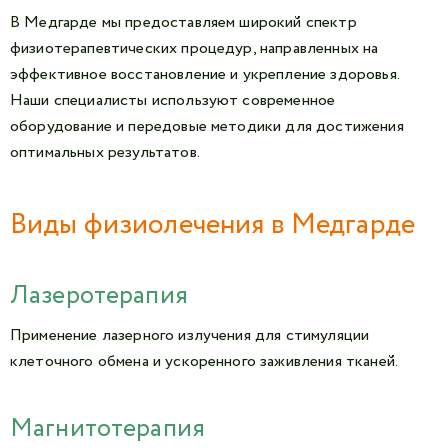
В Медгарде мы предоставляем широкий спектр
физиотерапевтических процедур, направленных на
эффективное восстановление и укрепление здоровья.
Наши специалисты используют современное
оборудование и передовые методики для достижения
оптимальных результатов.
Виды физиолечения в Медгарде
Лазеротерапия
Применение лазерного излучения для стимуляции
клеточного обмена и ускоренного заживления тканей.
Магнитотерапия