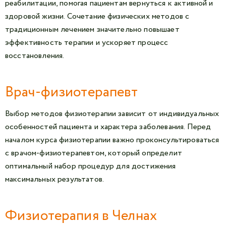
реабилитации, помогая пациентам вернуться к активной и
здоровой жизни. Сочетание физических методов с
традиционным лечением значительно повышает
эффективность терапии и ускоряет процесс
восстановления.
Врач-физиотерапевт
Выбор методов физиотерапии зависит от индивидуальных
особенностей пациента и характера заболевания. Перед
началом курса физиотерапии важно проконсультироваться
с врачом-физиотерапевтом, который определит
оптимальный набор процедур для достижения
максимальных результатов.
Физиотерапия в Челнах