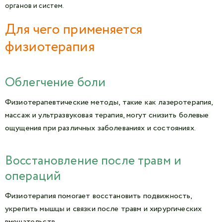
органов и систем.
Для чего применяется
физиотерапия
Облегчение боли
Физиотерапевтические методы, такие как лазеротерапия,
массаж и ультразвуковая терапия, могут снизить болевые
ощущения при различных заболеваниях и состояниях.
Восстановление после травм и
операций
Физиотерапия помогает восстановить подвижность,
укрепить мышцы и связки после травм и хирургических
вмешательств.