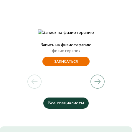
Запись на физиотерапию
физиотерапия
ЗАПИСАТЬСЯ
Все специалисты