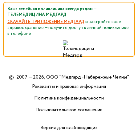
Ваша семейная поликлиника всегда рядом —
ТЕЛЕМЕДИЦИНА МЕДГАРД
СКАЧАЙТЕ ПРИЛОЖЕНИЕ МЕДГАРД
и настройте ваше
здравоохранение — получите доступ к личной поликлинике
в телефоне
©
2007 — 2026, ООО "Медгард -Набережные Челны"
Реквизиты и правовая информация
Политика конфиденциальности
Пользовательское соглашение
Версия для слабовидящих