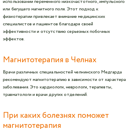
использовании переменного низкочастотного, импульсного
или бегущего магнитного поля. Этот подход к
физиотерапии привлекает внимание медицинских
специалистов и пациентов благодаря своей
эффективности и отсутствию серьезных побочных
эффектов.
Магнитотерапия в Челнах
Врачи различных специальностей челнинского Медгарда
рекомендуют магнитотерапию в зависимости от характера
заболевания. Это кардиологи, неврологи, терапевты,
травматологи и врачи других отделений.
При каких болезнях поможет
магнитотерапия