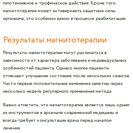
гипотензивное и трофическое действие. Кроме того,
магнитотерапия может активировать защитные силы
организма, что особенно важно в процессе реабилитации.
Результаты магнитотерапии
Результаты магнитотерапии могут различаться в
зависимости от характера заболевания и индивидуальных
особенностей пациента. Однако многие пациенты
отмечают улучшение состояния после нескольких сеансов.
Часто первые положительные изменения заметны через
несколько недель регулярного применения метода.
Важно отметить, что магнитотерапия является лишь одним
из инструментов в арсенале современной медицины и
всегда требует консультации врача перед началом
лечения.