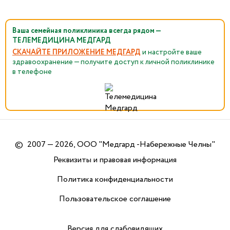
Ваша семейная поликлиника всегда рядом —
ТЕЛЕМЕДИЦИНА МЕДГАРД
СКАЧАЙТЕ ПРИЛОЖЕНИЕ МЕДГАРД
и настройте ваше
здравоохранение — получите доступ к личной поликлинике
в телефоне
©
2007 — 2026, ООО "Медгард -Набережные Челны"
Реквизиты и правовая информация
Политика конфиденциальности
Пользовательское соглашение
Версия для слабовидящих