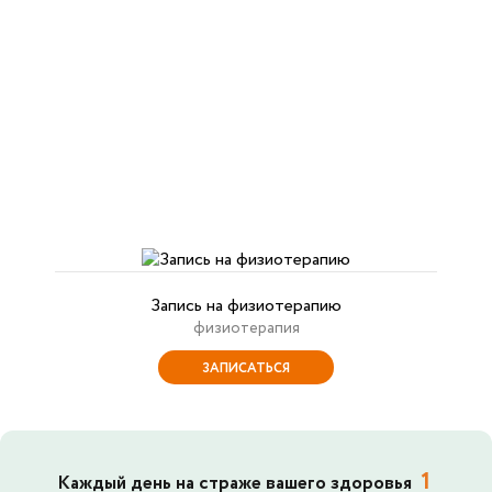
Запись на физиотерапию
физиотерапия
ЗАПИСАТЬСЯ
1
Каждый день на страже вашего здоровья