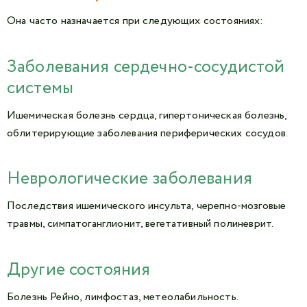
Она часто назначается при следующих состояниях:
Заболевания сердечно-сосудистой
системы
Ишемическая болезнь сердца, гипертоническая болезнь,
облитерирующие заболевания периферических сосудов.
Неврологические заболевания
Последствия ишемического инсульта, черепно-мозговые
травмы, симпатоганглионит, вегетативный полиневрит.
Другие состояния
Болезнь Рейно, лимфостаз, метеолабильность.