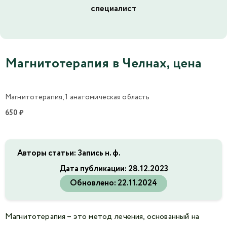
специалист
Магнитотерапия в Челнах, цена
Магнитотерапия, 1 анатомическая область
650 ₽
Авторы статьи: Запись н. ф.
Дата публикации:
28.12.2023
Обновлено:
22.11.2024
Магнитотерапия – это метод лечения, основанный на