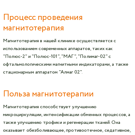
Процесс проведения
магнитотерапия
Магнитотерапия в нашей клинике осуществляется с
использованием современных аппаратов, таких как
"Полюс-2" и "Полюс-101", "МАГ", "Полимаг-02" с
офтальмологическими магнитными индикаторами, а также
стационарным аппаратом "Алмаг 02".
Польза магнитотерапии
Магнитотерапия способствует улучшению
микроциркуляции, интенсификации обменных процессов, а
также улучшению трофики и регенерации тканей. Она
оказывает обезболивающее, противоотечное, седативное,