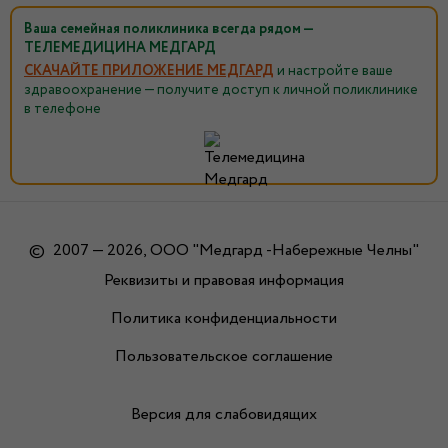
Ваша семейная поликлиника всегда рядом —
ТЕЛЕМЕДИЦИНА МЕДГАРД
СКАЧАЙТЕ ПРИЛОЖЕНИЕ МЕДГАРД
и настройте ваше
здравоохранение — получите доступ к личной поликлинике
в телефоне
©
2007 — 2026, ООО "Медгард -Набережные Челны"
Реквизиты и правовая информация
Политика конфиденциальности
Пользовательское соглашение
Версия для слабовидящих