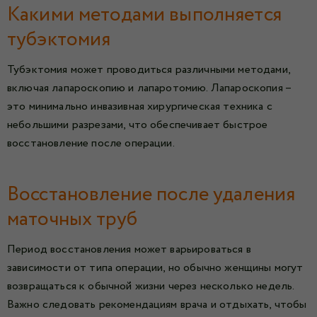
Какими методами выполняется
тубэктомия
Тубэктомия может проводиться различными методами,
включая лапароскопию и лапаротомию. Лапароскопия –
это минимально инвазивная хирургическая техника с
небольшими разрезами, что обеспечивает быстрое
восстановление после операции.
Восстановление после удаления
маточных труб
Период восстановления может варьироваться в
зависимости от типа операции, но обычно женщины могут
возвращаться к обычной жизни через несколько недель.
Важно следовать рекомендациям врача и отдыхать, чтобы