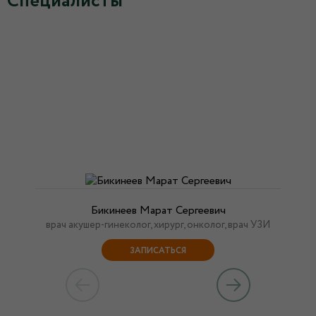
Специалисты
Бикинеев Марат Сергеевич
врач акушер-гинеколог, хирург, онколог, врач УЗИ
ЗАПИСАТЬСЯ