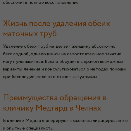
обеспечить полное восстановление.
Жизнь после удаления обеих
маточных труб
Удаление обеих труб не делает женщину абсолютно
бесплодной, однако шансы на самостоятельное зачатие
могут уменьшиться. Важно обсудить с врачом возможные
варианты лечения и консультироваться о методах помощи
при бесплодии, если это станет актуальным.
Преимущества обращения в
клинику Медгард в Челнах
В клинике Медгард оперируют высококвалифицированные
и опытные специалисты.