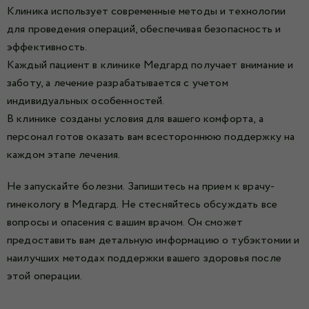
Клиника использует современные методы и технологии
для проведения операций, обеспечивая безопасность и
эффективность.
Каждый пациент в клинике Медгард получает внимание и
заботу, а лечение разрабатывается с учетом
индивидуальных особенностей.
В клинике созданы условия для вашего комфорта, а
персонал готов оказать вам всестороннюю поддержку на
каждом этапе лечения.
Не запускайте болезни. Запишитесь на прием к врачу-
гинекологу в Медгард. Не стесняйтесь обсуждать все
вопросы и опасения с вашим врачом. Он сможет
предоставить вам детальную информацию о тубэктомии и
наилучших методах поддержки вашего здоровья после
этой операции.