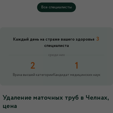
Все специалисты
3
Каждый день на страже вашего здоровья
специалиста
среди них
2
1
Врача высшей категории
Кандидат медицинских наук
Удаление маточных труб в Челнах,
цена