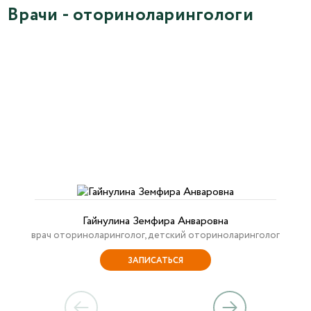
Врачи - оториноларингологи
Гайнулина Земфира Анваровна
врач оториноларинголог, детский оториноларинголог
ЗАПИСАТЬСЯ