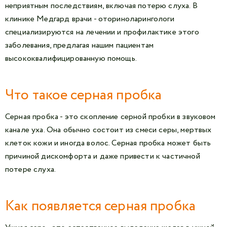
неприятным последствиям, включая потерю слуха. В
клинике Медгард врачи - оториноларингологи
специализируются на лечении и профилактике этого
заболевания, предлагая нашим пациентам
высококвалифицированную помощь.
Что такое серная пробка
Серная пробка - это скопление серной пробки в звуковом
канале уха. Она обычно состоит из смеси серы, мертвых
клеток кожи и иногда волос. Серная пробка может быть
причиной дискомфорта и даже привести к частичной
потере слуха.
Как появляется серная пробка