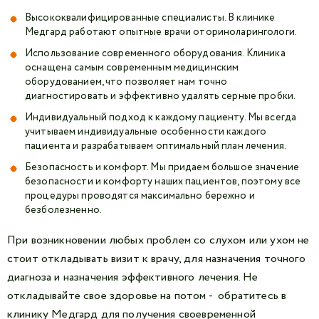
Высококвалифицированные специалисты. В клинике
Медгард работают опытные врачи оториноларингологи.
Использование современного оборудования. Клиника
оснащена самым современным медицинским
оборудованием, что позволяет нам точно
диагностировать и эффективно удалять серные пробки.
Индивидуальный подход к каждому пациенту. Мы всегда
учитываем индивидуальные особенности каждого
пациента и разрабатываем оптимальный план лечения.
Безопасность и комфорт. Мы придаем большое значение
безопасности и комфорту наших пациентов, поэтому все
процедуры проводятся максимально бережно и
безболезненно.
При возникновении любых проблем со слухом или ухом не
стоит откладывать визит к врачу, для назначения точного
диагноза и назначения эффективного лечения. Не
откладывайте свое здоровье на потом - обратитесь в
клинику Медгард для получения своевременной