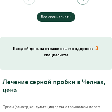
Все специалисты
3
Каждый день на страже вашего здоровья
специалиста
Лечение серной пробки в Челнах,
цена
Прием (осмотр, консультация) врача-оториноларинголога