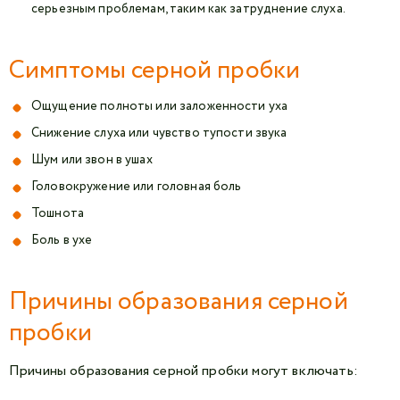
серьезным проблемам, таким как затруднение слуха.
Симптомы серной пробки
Ощущение полноты или заложенности уха
Снижение слуха или чувство тупости звука
Шум или звон в ушах
Головокружение или головная боль
Тошнота
Боль в ухе
Причины образования серной
пробки
Причины образования серной пробки могут включать: