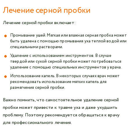
Лечение серной пробки
Лечение серной пробки включает:
Промывание ушей. Мягкая или влажная серная пробка может
быть удалена с помощью промывания уха теплой водой или
специальными растворами.
Удаление с использованием инструментов. В случае
твердой или сухой серной пробки может потребоваться
удаление с помощью специальных инструментов у врача.
Использование капель. В некоторых случаях врач может
рекомендовать использование мягких капель для
размягчения серной пробки.
Важно помнить, что самостоятельное удаление серной
пробки может привести к травме уха и даже ухудшить
проблему. Поэтому рекомендуется обращаться к врачу
для профессионального лечения.