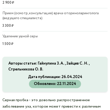
2 900 ₽
Прием (осмотр, консультация) врача-оториноларинголога
(ведущего специалиста)
3 300 ₽
Удаление ушной серы
1 500 ₽
Авторы статьи: Гайнулина З. А., Зайцев С. Н.,
Стрельникова О. В.
Дата публикации:
26.04.2024
Обновлено:
22.11.2024
Серная пробка - это довольно распространенное
заболевание уха, которое может привести к различным