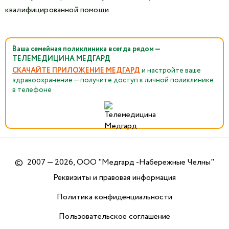
квалифицированной помощи.
Ваша семейная поликлиника всегда рядом —
ТЕЛЕМЕДИЦИНА МЕДГАРД
СКАЧАЙТЕ ПРИЛОЖЕНИЕ МЕДГАРД
и настройте ваше
здравоохранение — получите доступ к личной поликлинике
в телефоне
©
2007 — 2026, ООО "Медгард -Набережные Челны"
Реквизиты и правовая информация
Политика конфиденциальности
Пользовательское соглашение