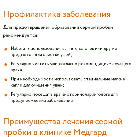
Профилактика заболевания
Для предотвращения образования серной пробки
рекомендуется:
Избегать использования ватных палочек или других
предметов для очистки ушей;
Регулярно чистить уши, согласно рекомендациям лечащего
врача;
При необходимости использовать специальные мягкие
капли для очищения ушей;
Регулярно посещать врача-оториноларинголога для
предупреждения заболевания.
Преимущества лечения серной
пробки в клинике Медгард