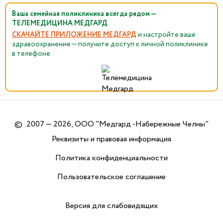
Ваша семейная поликлиника всегда рядом —
ТЕЛЕМЕДИЦИНА МЕДГАРД
СКАЧАЙТЕ ПРИЛОЖЕНИЕ МЕДГАРД
и настройте ваше
здравоохранение — получите доступ к личной поликлинике
в телефоне
©
2007 — 2026, ООО "Медгард -Набережные Челны"
Реквизиты и правовая информация
Политика конфиденциальности
Пользовательское соглашение
Версия для слабовидящих