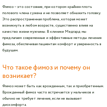
Фимоз – это состояние, при котором крайняя плоть
полового члена сужена и не позволяет обнажить головку.
Это распространенная проблема, которая может
возникнуть в любом возрасте, существенно влияя на
качество жизни мужчины. В клинике Медгард мы
предлагаем современные и эффективные методы лечения
фимоза, обеспечивая пациентам комфорт и уверенность в
будущем.
Что такое фимоз и почему он
возникает?
Фимоз может быть как врожденным, так и приобретенным.
Врожденный фимоз часто встречается у мальчиков и
обычно не требует лечения, если не вызывает
дискомфорта.