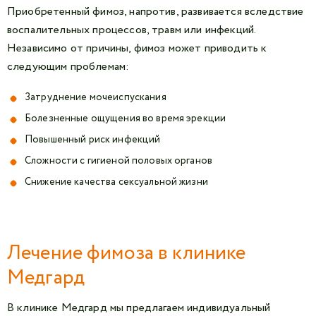
Приобретенный фимоз, напротив, развивается вследствие
воспалительных процессов, травм или инфекций.
Независимо от причины, фимоз может приводить к
следующим проблемам:
Затруднение мочеиспускания
Болезненные ощущения во время эрекции
Повышенный риск инфекций
Сложности с гигиеной половых органов
Снижение качества сексуальной жизни
Лечение фимоза в клинике
Медгард
В клинике Медгард мы предлагаем индивидуальный