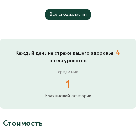
Все специалисты
4
Каждый день на страже вашего здоровья
врача урологов
среди них
1
Врач высшей категории
Стоимость