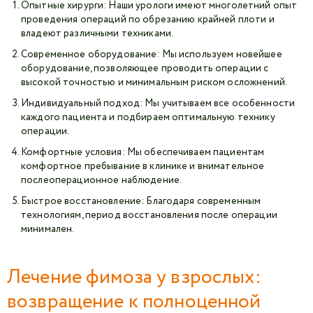
Опытные хирурги: Наши урологи имеют многолетний опыт
проведения операций по обрезанию крайней плоти и
владеют различными техниками.
Современное оборудование: Мы используем новейшее
оборудование, позволяющее проводить операции с
высокой точностью и минимальным риском осложнений.
Индивидуальный подход: Мы учитываем все особенности
каждого пациента и подбираем оптимальную технику
операции.
Комфортные условия: Мы обеспечиваем пациентам
комфортное пребывание в клинике и внимательное
послеоперационное наблюдение.
Быстрое восстановление: Благодаря современным
технологиям, период восстановления после операции
минимален.
Лечение фимоза у взрослых:
возвращение к полноценной