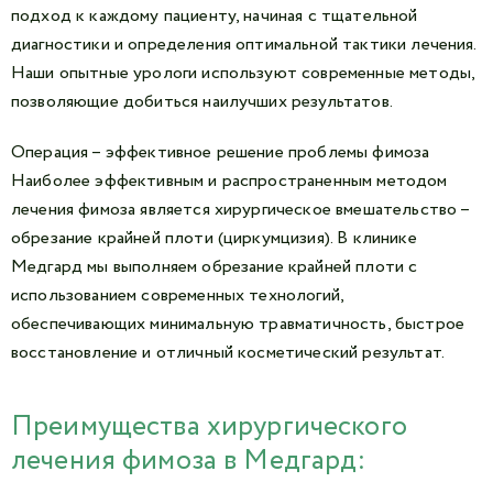
подход к каждому пациенту, начиная с тщательной
диагностики и определения оптимальной тактики лечения.
Наши опытные урологи используют современные методы,
позволяющие добиться наилучших результатов.
Операция – эффективное решение проблемы фимоза
Наиболее эффективным и распространенным методом
лечения фимоза является хирургическое вмешательство –
обрезание крайней плоти (циркумцизия). В клинике
Медгард мы выполняем обрезание крайней плоти с
использованием современных технологий,
обеспечивающих минимальную травматичность, быстрое
восстановление и отличный косметический результат.
Преимущества хирургического
лечения фимоза в Медгард: