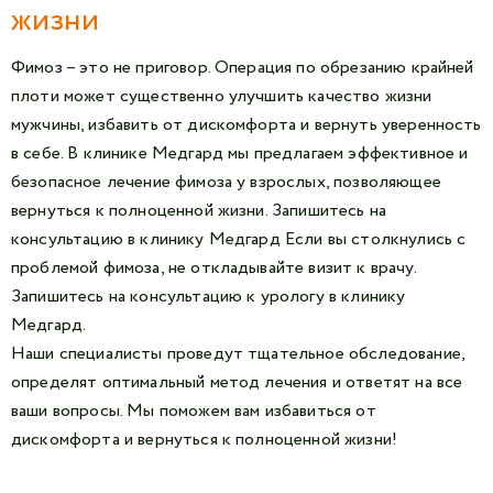
жизни
Фимоз – это не приговор. Операция по обрезанию крайней
плоти может существенно улучшить качество жизни
мужчины, избавить от дискомфорта и вернуть уверенность
в себе. В клинике Медгард мы предлагаем эффективное и
безопасное лечение фимоза у взрослых, позволяющее
вернуться к полноценной жизни. Запишитесь на
консультацию в клинику Медгард Если вы столкнулись с
проблемой фимоза, не откладывайте визит к врачу.
Запишитесь на консультацию к урологу в клинику
Медгард.
Наши специалисты проведут тщательное обследование,
определят оптимальный метод лечения и ответят на все
ваши вопросы. Мы поможем вам избавиться от
дискомфорта и вернуться к полноценной жизни!